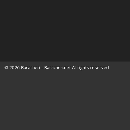
© 2026 Bacacheri - Bacacheri.net All rights reserved