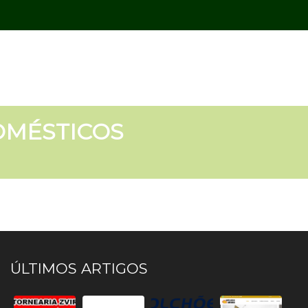
OMÉSTICOS
ÚLTIMOS ARTIGOS