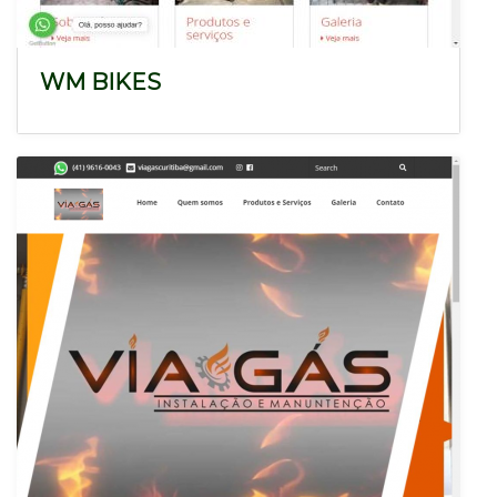
WM BIKES