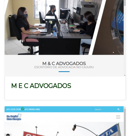
M E C ADVOGADOS