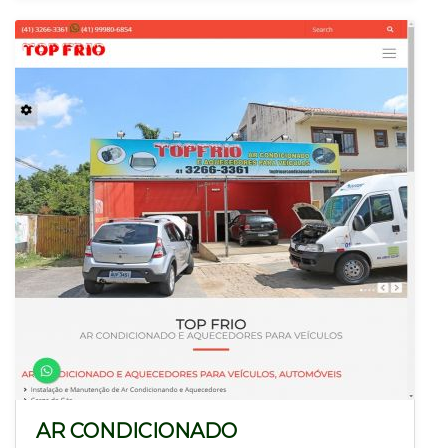
AR CONDICIONADO