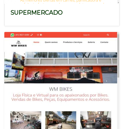
SUPERMERCADO