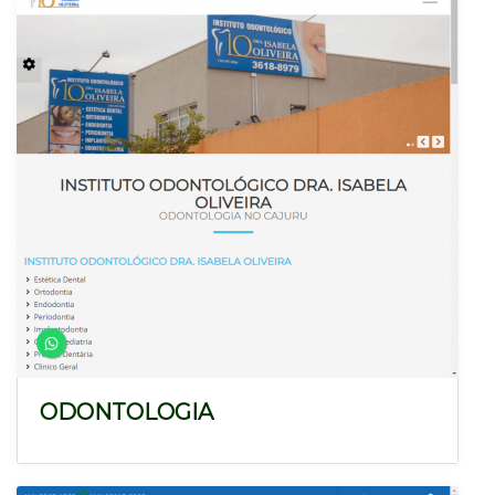
ODONTOLOGIA