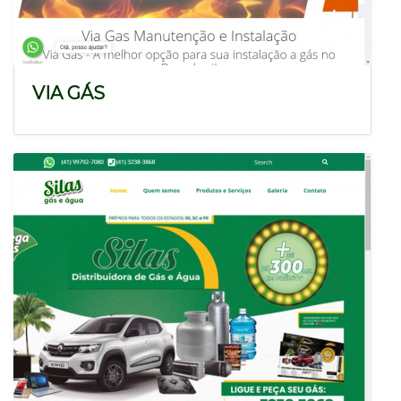
VIA GÁS