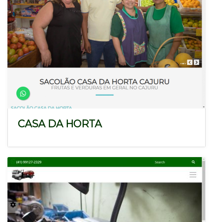
CASA DA HORTA