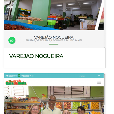
VAREJAO NOGUEIRA