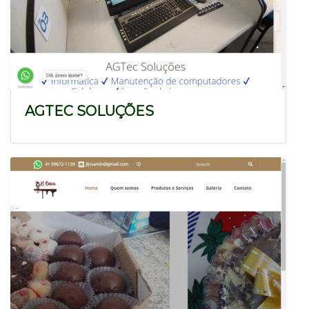
AGTEC SOLUÇÕES