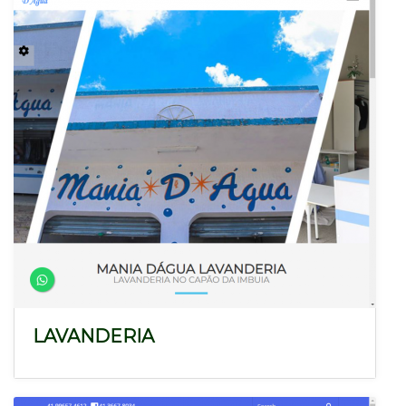
LAVANDERIA