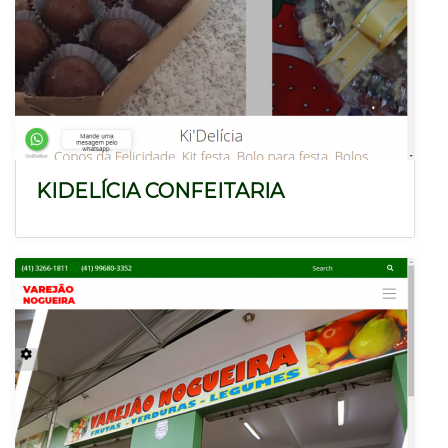
KIDELÍCIA CONFEITARIA