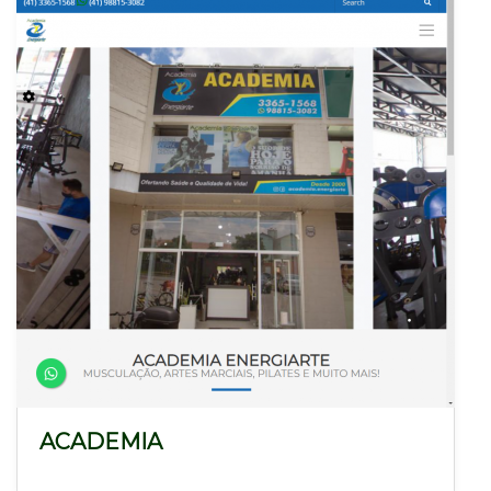
ACADEMIA