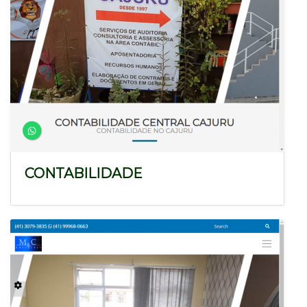
CONTABILIDADE