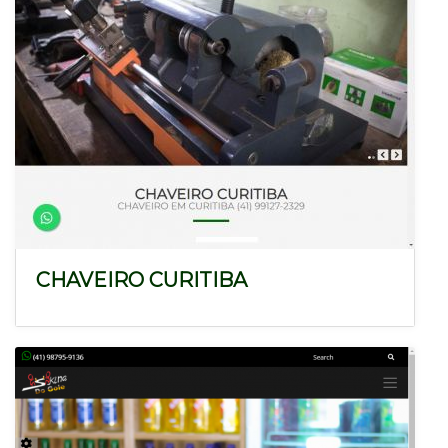
CHAVEIRO CURITIBA