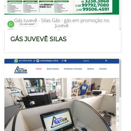
GÁS JUVEVÊ SILAS