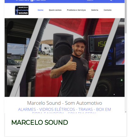
MARCELO SOUND