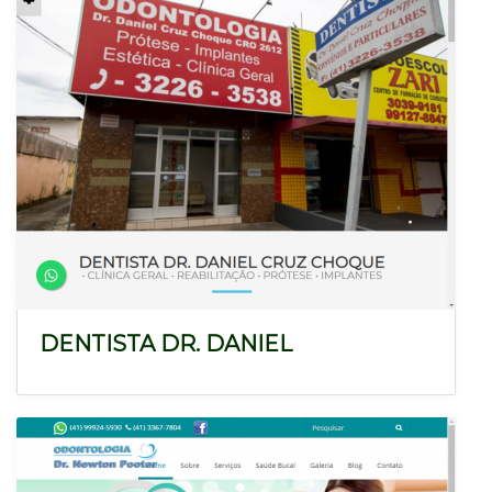
DENTISTA DR. DANIEL