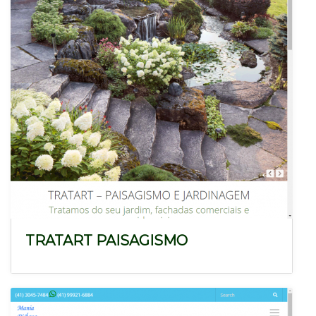
TRATART PAISAGISMO