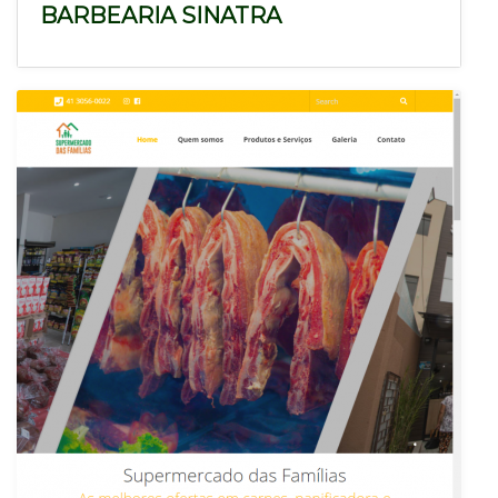
BARBEARIA SINATRA