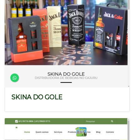
SKINA DO GOLE