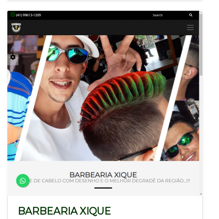
BARBEARIA XIQUE