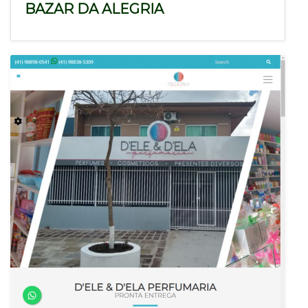
BAZAR DA ALEGRIA