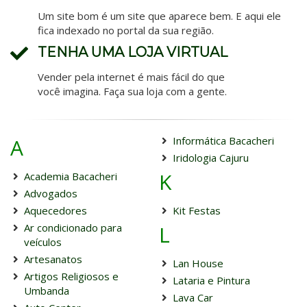
Um site bom é um site que aparece bem. E aqui ele
fica indexado no portal da sua região.
TENHA UMA LOJA VIRTUAL
Vender pela internet é mais fácil do que
você imagina. Faça sua loja com a gente.
A
Informática Bacacheri
Iridologia Cajuru
K
Academia Bacacheri
Advogados
Aquecedores
Kit Festas
Ar condicionado para
L
veículos
Artesanatos
Lan House
Artigos Religiosos e
Lataria e Pintura
Umbanda
Lava Car