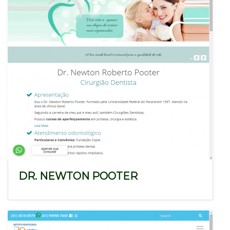
DR. NEWTON POOTER