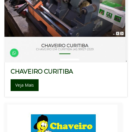
CHAVEIRO CURITIBA
Veja Mais