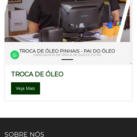
TROCA DE ÓLEO
Veja Mais
SOBRE NÓS